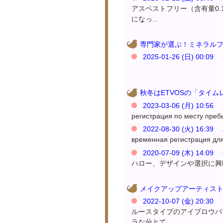
アスベストフリー（含有量0
になっ...
専門家が選ぶ！ミネラルフ
2025-01-26 (日) 00:09 
秋冬はETVOSの「タイ
2023-03-06 (月) 10:56 B
регистрация по месту пребы
2022-08-30 (火) 16:39 
временная регистрация для
2020-07-09 (木) 14:09
ハロー、デザインや選択に興味
メイクアップアーティスト
2022-10-07 (金) 20:3
ルースタイプのアイブロウパ
ラな分とて...