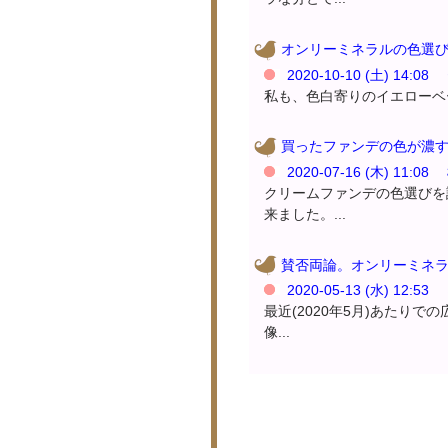
オンリーミネラルの色選び
2020-10-10 (土) 14:
私も、色白寄りのイエローベー
買ったファンデの色が濃
2020-07-16 (木) 11:0
クリームファンデの色選びを
来ました。...
賛否両論。オンリーミネ
2020-05-13 (水) 12:5
最近(2020年5月)あたり
像...