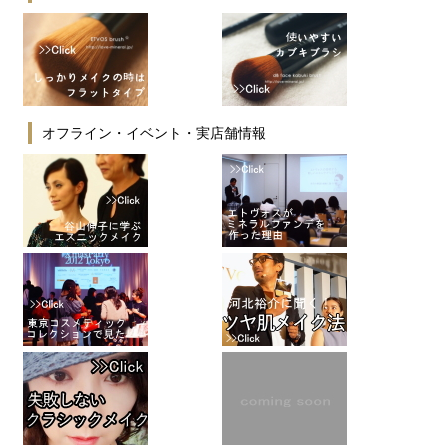
オフライン・イベント・実店舗情報