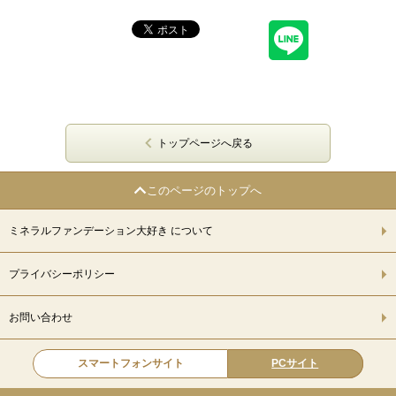
トップページへ戻る
このページのトップへ
ミネラルファンデーション大好き について
プライバシーポリシー
お問い合わせ
スマートフォンサイト
PCサイト