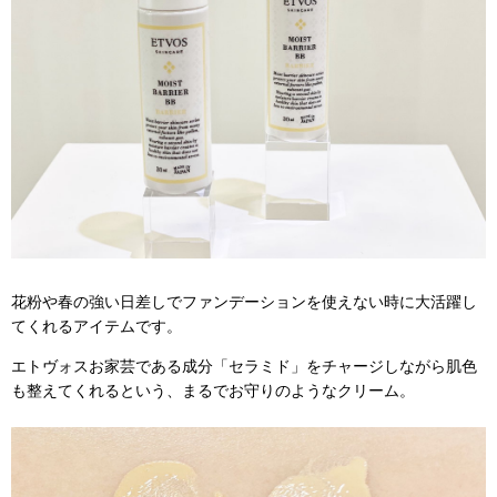
花粉や春の強い日差しでファンデーションを使えない時に大活躍し
てくれるアイテムです。
エトヴォスお家芸である成分「セラミド」をチャージしながら肌色
も整えてくれるという、まるでお守りのようなクリーム。