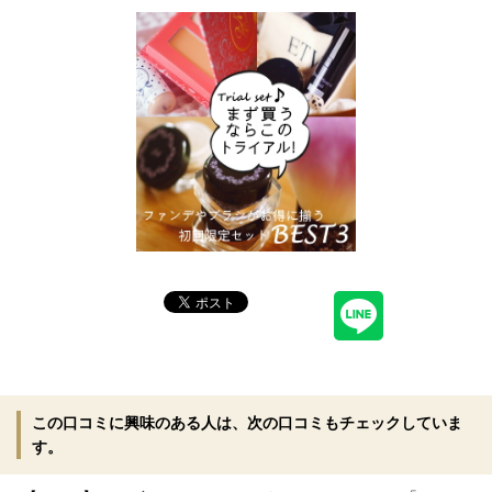
この口コミに興味のある人は、次の口コミもチェックしていま
す。