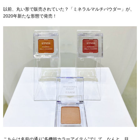
以前、丸い形で販売されていた？「ミネラルマルチパウダー」が、
2020年新たな形態で発売！
こちらは名前の通り”多機能カラーアイテム”でして、なんと、目