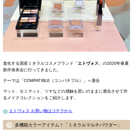
進化する国産ミネラルコスメブランド「
エトヴォス
」の2020年春夏
新作発表会に行ってきました。
テーマは「COMPATIBLE（コンパチブル）」＝適合
マット、セミマット、ツヤなどの感触を思いのままに適合させて作
るメイクコレクションをご紹介します。
エトヴォス お買い物はコチラから
多機能カラーアイテム！「ミネラルマルチパウダー」