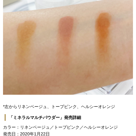
*左からリネンベージュ、トープピンク、ヘルシーオレンジ
「ミネラルマルチパウダー」発売詳細
カラー：リネンベージュ／トープピンク／ヘルシーオレンジ
発売日：2020年1月22日