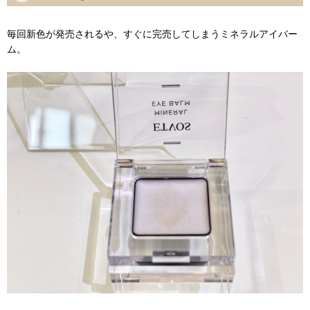
毎回新色が発売されるや、すぐに完売してしまうミネラルアイバー
ム。