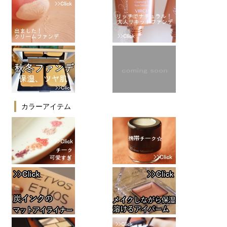
カラーアイテム