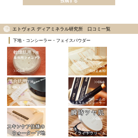
エトヴォス ディアミネラル研究所 口コミ一覧
下地・コンシーラー・フェイスパウダー