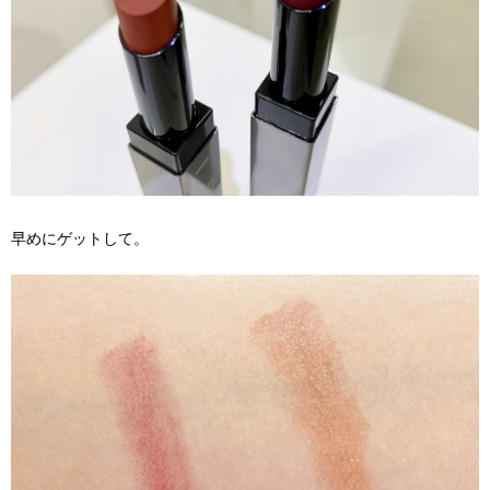
早めにゲットして。