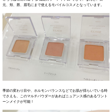
元、頬、唇、眉毛にまで使えるモバイルコスメとなっています。
季節の変わり目や、ホルモンバランスなどでお肌が揺らいでいる時
でさえも、このマルチパウダーがあればニュアンス感のあるワント
ーンメイクが可能！