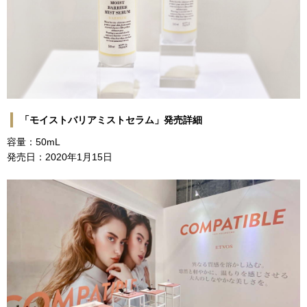
「モイストバリアミストセラム」発売詳細
容量：50mL
発売日：2020年1月15日