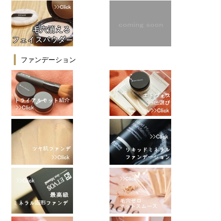
ファンデーション