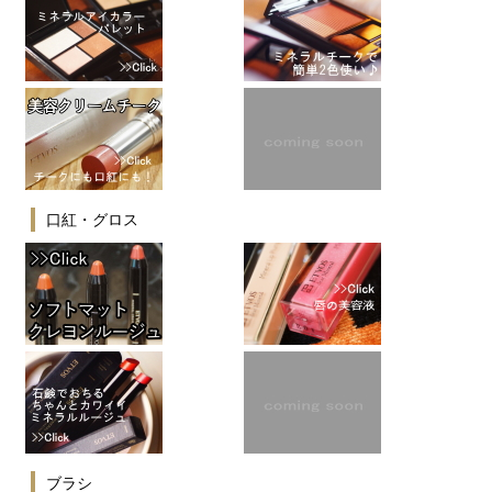
口紅・グロス
ブラシ