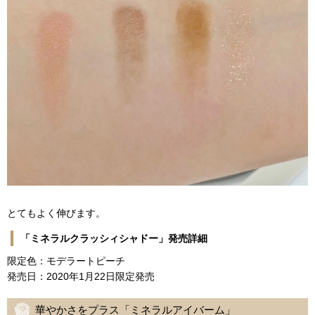
とてもよく伸びます。
「ミネラルクラッシィシャドー」発売詳細
限定色：モデラートピーチ
発売日：2020年1月22日限定発売
華やかさをプラス「ミネラルアイバーム」