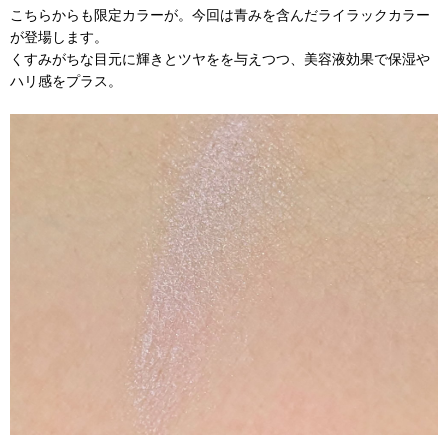
こちらからも限定カラーが。今回は青みを含んだライラックカラー
が登場します。
くすみがちな目元に輝きとツヤをを与えつつ、美容液効果で保湿や
ハリ感をプラス。