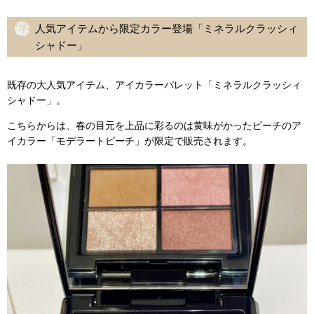
人気アイテムから限定カラー登場「ミネラルクラッシィ
シャドー」
既存の大人気アイテム、アイカラーパレット「ミネラルクラッシィ
シャドー」。
こちらからは、春の目元を上品に彩るのは黄味がかったピーチのア
イカラー「モデラートピーチ」が限定で販売されます。