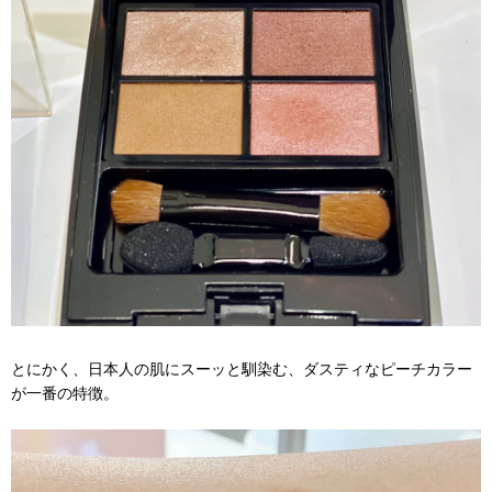
とにかく、日本人の肌にスーッと馴染む、ダスティなピーチカラー
が一番の特徴。