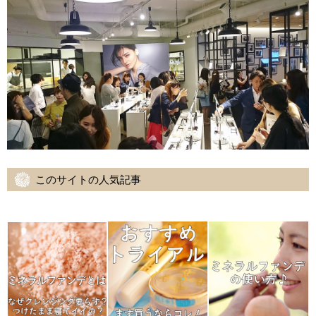
このサイトの人気記事