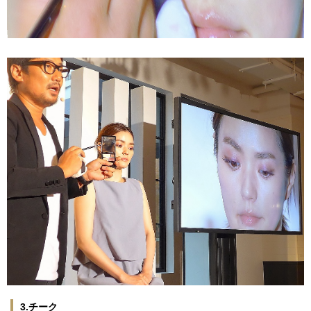
3.チーク