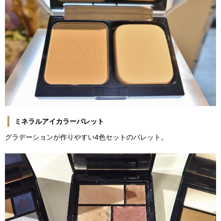
ミネラルアイカラーパレット
グラデーションが作りやすい4色セットのパレット。