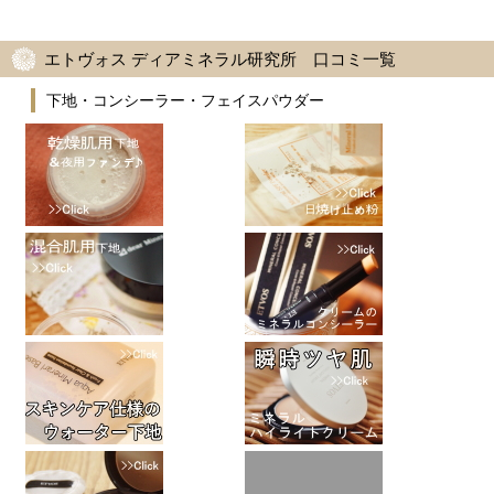
エトヴォス ディアミネラル研究所 口コミ一覧
下地・コンシーラー・フェイスパウダー