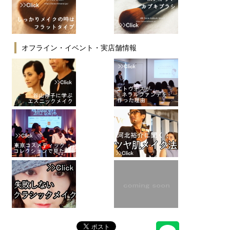
オフライン・イベント・実店舗情報