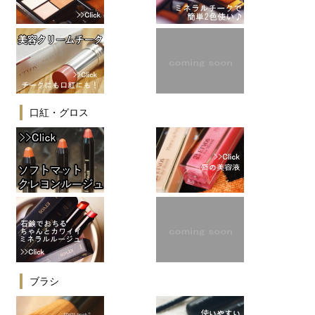
口紅・グロス
ブラシ