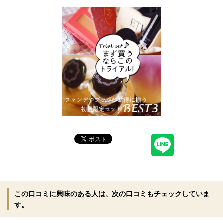
この口コミに興味のある人は、次の口コミもチェックしていま
す。