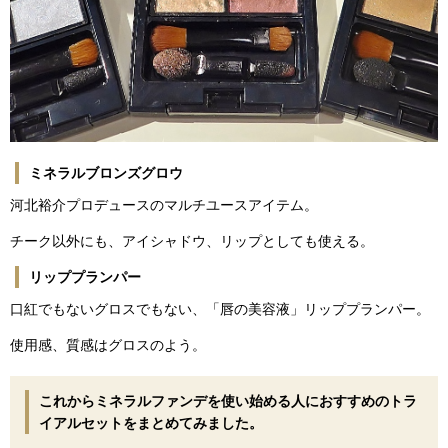
ミネラルブロンズグロウ
河北裕介プロデュースのマルチユースアイテム。
チーク以外にも、アイシャドウ、リップとしても使える。
リッププランパー
口紅でもないグロスでもない、「唇の美容液」リッププランパー。
使用感、質感はグロスのよう。
これからミネラルファンデを使い始める人におすすめのトラ
イアルセットをまとめてみました。