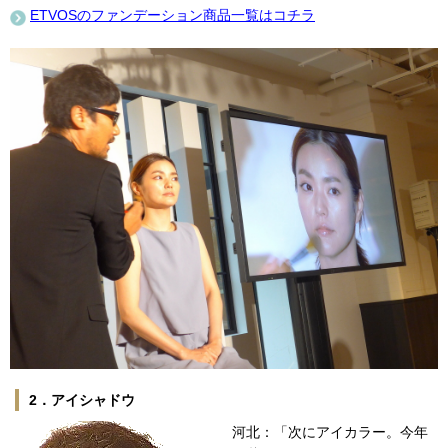
ETVOSのファンデーション商品一覧はコチラ
2．アイシャドウ
河北：「次にアイカラー。今年