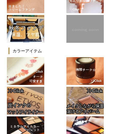
カラーアイテム