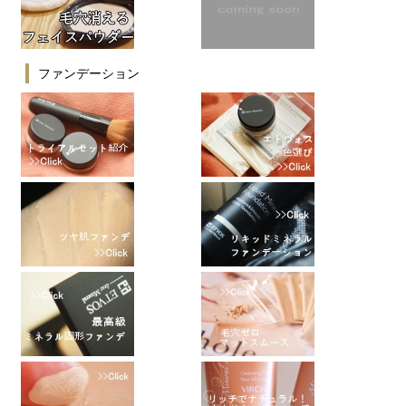
ファンデーション