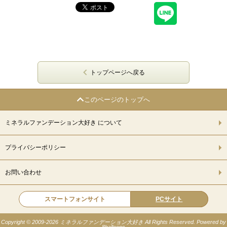
トップページへ戻る
このページのトップへ
ミネラルファンデーション大好き について
プライバシーポリシー
お問い合わせ
スマートフォンサイト
PCサイト
Copyright © 2009-
2026 ミネラルファンデーション大好き All Rights Reserved. Powered by
8balloons