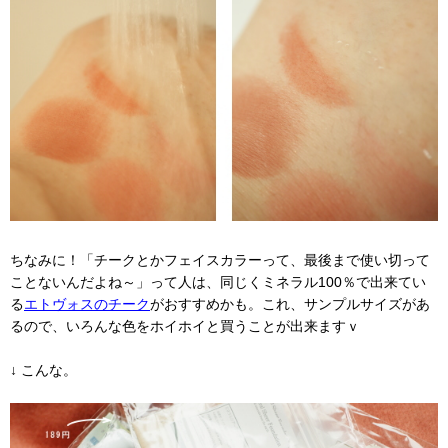
ちなみに！「チークとかフェイスカラーって、最後まで使い切って
ことないんだよね～」って人は、同じくミネラル100％で出来てい
る
エトヴォスのチーク
がおすすめかも。これ、サンプルサイズがあ
るので、いろんな色をホイホイと買うことが出来ますｖ
↓ こんな。