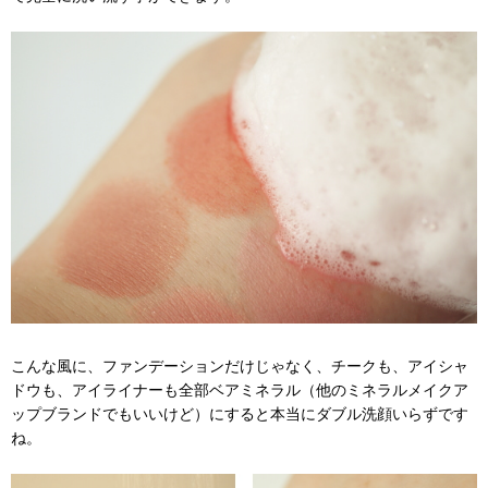
こんな風に、ファンデーションだけじゃなく、チークも、アイシャ
ドウも、アイライナーも全部ベアミネラル（他のミネラルメイクア
ップブランドでもいいけど）にすると本当にダブル洗顔いらずです
ね。