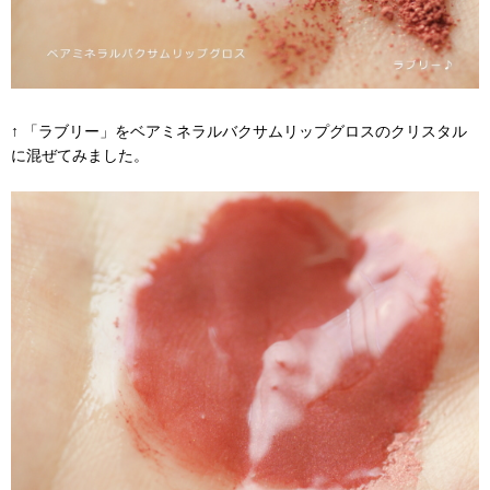
↑ 「ラブリー」をベアミネラルバクサムリップグロスのクリスタル
に混ぜてみました。