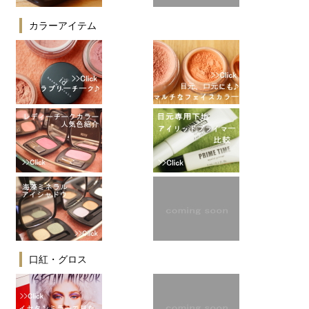
カラーアイテム
口紅・グロス