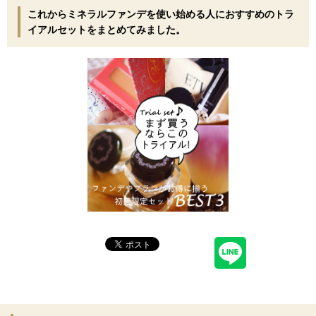
これからミネラルファンデを使い始める人におすすめのトラ
イアルセットをまとめてみました。