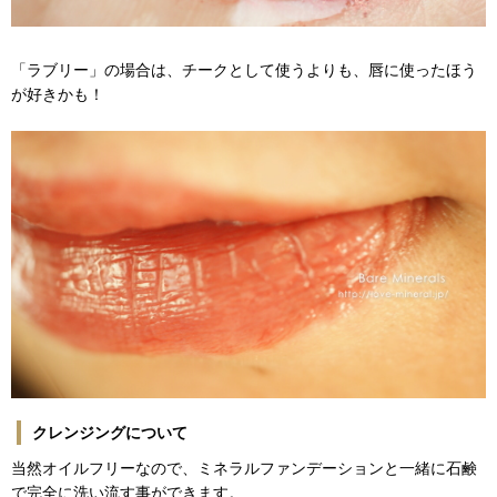
「ラブリー」の場合は、チークとして使うよりも、唇に使ったほう
が好きかも！
クレンジングについて
当然オイルフリーなので、ミネラルファンデーションと一緒に石鹸
で完全に洗い流す事ができます。