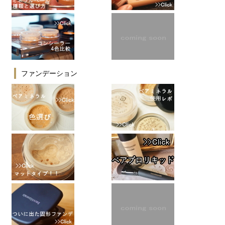
ファンデーション