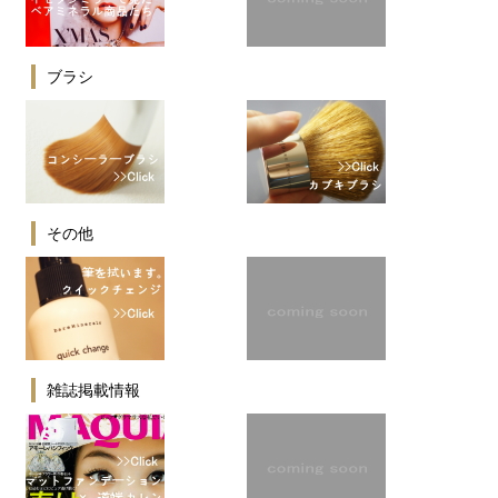
ブラシ
その他
雑誌掲載情報