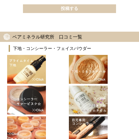
ベアミネラル研究所 口コミ一覧
下地・コンシーラー・フェイスパウダー