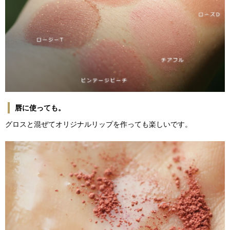
唇に使っても。
グロスと混ぜてオリジナルリップを作っても楽しいです。