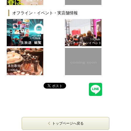
オフライン・イベント・実店舗情報
トップページへ戻る