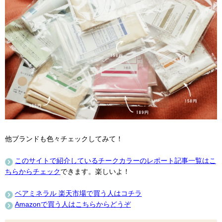
他ブランドも色々チェックしてみて！
このサイトで紹介しているチークカラーのレポート記事一覧はこ
ちらからチェック
できます。楽しいよ！
ベアミネラル 楽天市場で買う人はコチラ
Amazonで買う人はこちらからどうぞ