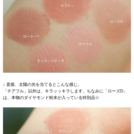
↓ 直接、太陽の光を当てるとこんな感じ。
「チアフル」以外は、キラッッキラします。ちなみに「ローズD」
は、本物のダイヤモンド粉末が入っている特別品☆