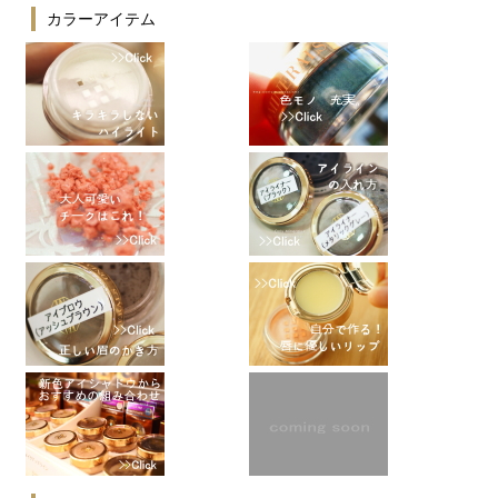
カラーアイテム