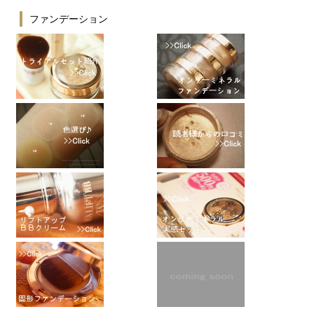
ファンデーション