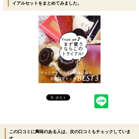
イアルセットをまとめてみました。
この口コミに興味のある人は、次の口コミもチェックしていま
す。