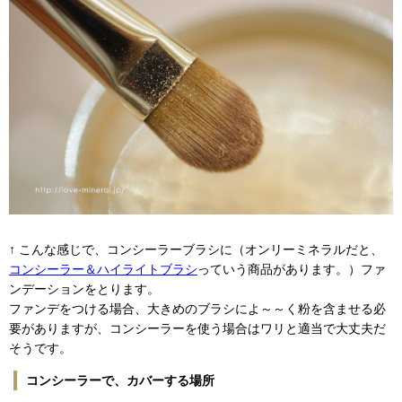
↑ こんな感じで、コンシーラーブラシに（オンリーミネラルだと、
コンシーラー＆ハイライトブラシ
っていう商品があります。）ファ
ンデーションをとります。
ファンデをつける場合、大きめのブラシによ～～く粉を含ませる必
要がありますが、コンシーラーを使う場合はワリと適当で大丈夫だ
そうです。
コンシーラーで、カバーする場所