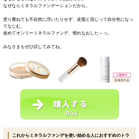
なぜならミネラルファンデーションだから。
塗り重ねても不自然に浮いたりせず、皮脂と混じって自分色になっ
てなじむ。
改めてオンリーミネラルファンデ、惚れなおした～っ。
みなさまもぜひ試してみてね。
これからミネラルファンデを使い始める人におすすめのトラ