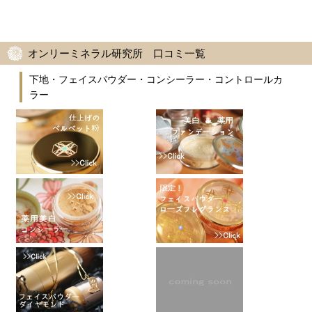
オンリーミネラル研究所 口コミ一覧
下地・フェイスパウダー・コンシーラー・コントロールカ
ラー