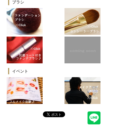
ブラシ
イベント