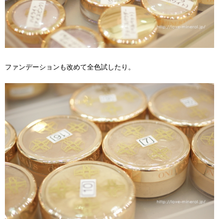
ファンデーションも改めて全色試したり。