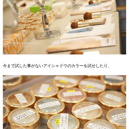
今まで試した事がないアイシャドウのカラーを試せしたり、