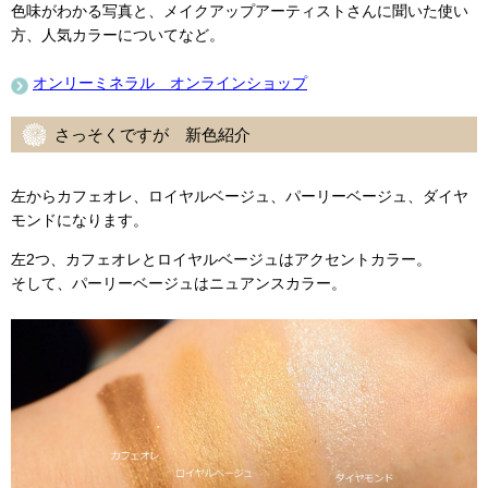
色味がわかる写真と、メイクアップアーティストさんに聞いた使い
方、人気カラーについてなど。
オンリーミネラル オンラインショップ
さっそくですが 新色紹介
左からカフェオレ、ロイヤルベージュ、パーリーベージュ、ダイヤ
モンドになります。
左2つ、カフェオレとロイヤルベージュはアクセントカラー。
そして、パーリーベージュはニュアンスカラー。