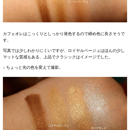
カフェオレはこっくりとしっかり発色するので締め色に良さそうで
す。
写真では少しわかりにくいですが、ロイヤルベージュはほんの少し
マットな質感もある、上品でクラシックはイメージでした。
↓ ちょっと光の色を変えて撮影。