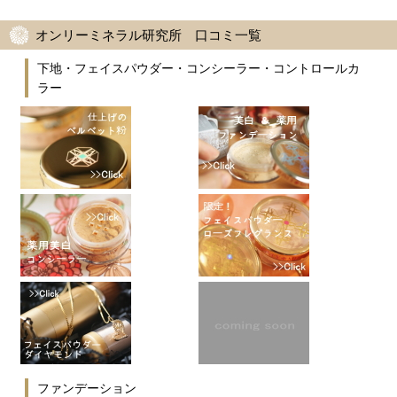
オンリーミネラル研究所 口コミ一覧
下地・フェイスパウダー・コンシーラー・コントロールカ
ラー
ファンデーション