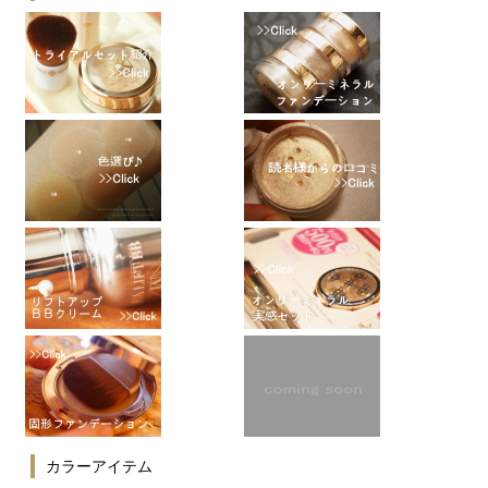
カラーアイテム