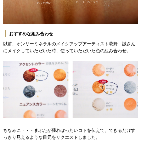
おすすめな組み合わせ
以前、オンリーミネラルのメイクアップアーティスト萩野 誠さん
にメイクしていただいた時、使っていただいた色の組み合わせ。
ちなみに・・・まぶたが腫れぼったいコトを伝えて、できるだけす
っきり見えるような目元をリクエストしました。