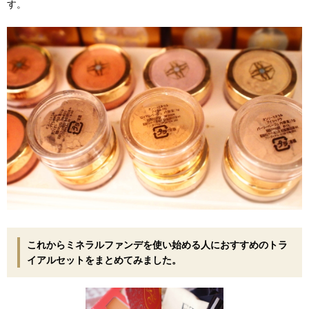
す。
これからミネラルファンデを使い始める人におすすめのトラ
イアルセットをまとめてみました。