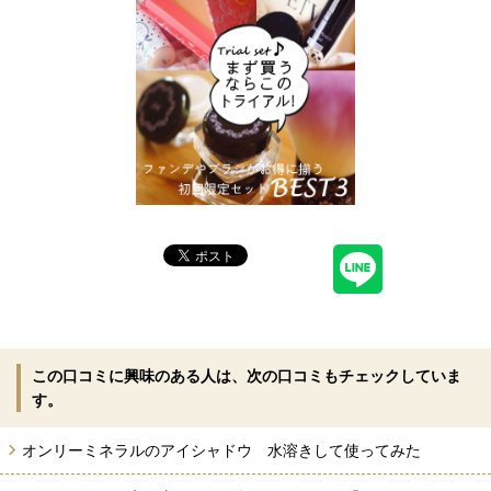
この口コミに興味のある人は、次の口コミもチェックしていま
す。
オンリーミネラルのアイシャドウ 水溶きして使ってみた