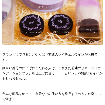
ブラシだけで見ると、やっぱり前述のレイチェルワインがお得で
す。
細かい部分の仕上げにこだわる人は、これまた前述のリキッドファ
ンデーションブラシを仕上げに使う・・・という、2本使いもイイか
もしれませんね。
色んな商品を使って、自分なりの使い方を発見するのもまた楽しい
ですよ！