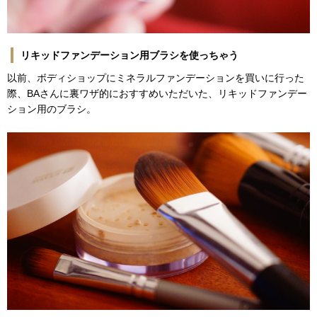
リキッドファンデーション用ブラシを使っちゃう
以前、ボディショップにミネラルファンデーションを買いに行った
際、BAさんに裏ワザ的におすすめいただいた、リキッドファンデー
ション用のブラシ。