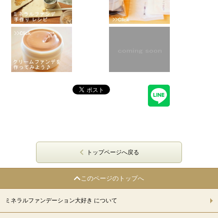
トップページへ戻る
このページのトップへ
ミネラルファンデーション大好き について