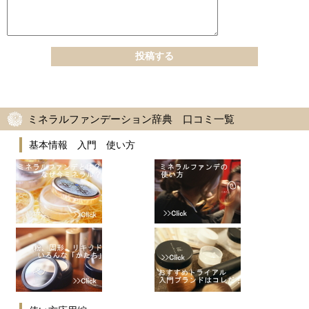
ミネラルファンデーション辞典 口コミ一覧
基本情報 入門 使い方