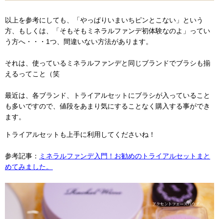
以上を参考にしても、「やっぱりいまいちピンとこない」という
方、もしくは、「そもそもミネラルファンデ初体験なのよ」ってい
う方へ・・・1つ、間違いない方法があります。
それは、使っているミネラルファンデと同じブランドでブラシも揃
えるってこと（笑
最近は、各ブランド、トライアルセットにブラシが入っていること
も多いですので、値段をあまり気にすることなく購入する事ができ
ます。
トライアルセットも上手に利用してくださいね！
参考記事：
ミネラルファンデ入門！お勧めのトライアルセットまと
めてみました。