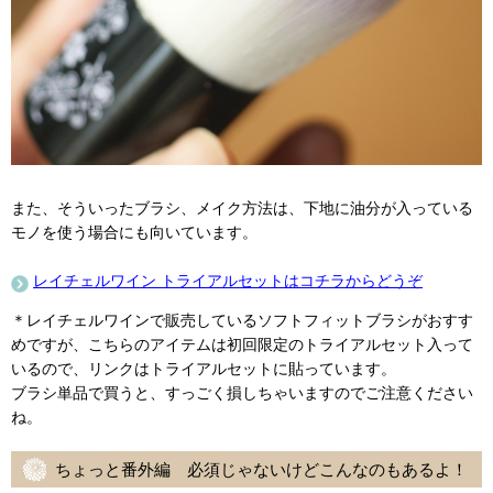
また、そういったブラシ、メイク方法は、下地に油分が入っている
モノを使う場合にも向いています。
レイチェルワイン トライアルセットはコチラからどうぞ
＊レイチェルワインで販売しているソフトフィットブラシがおすす
めですが、こちらのアイテムは初回限定のトライアルセット入って
いるので、リンクはトライアルセットに貼っています。
ブラシ単品で買うと、すっごく損しちゃいますのでご注意ください
ね。
ちょっと番外編 必須じゃないけどこんなのもあるよ！