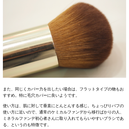
また、同じくカバー力を出したい場合は、フラットタイプの物もお
すすめ。特に毛穴カバーに良いようです。
使い方は、肌に対して垂直にとんとんする感じ。ちょっぴりパフの
使い方に近いので、通常のケミカルファンデから移行ばかりの人、
ミネラルファンデ初心者さんに取り入れてもらいやすいブラシであ
る、というのも特徴です。