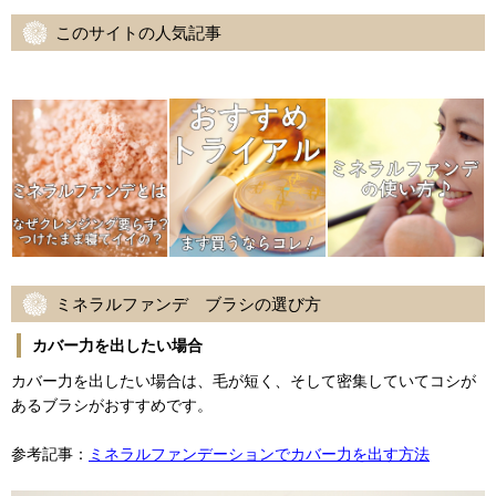
このサイトの人気記事
ミネラルファンデ ブラシの選び方
カバー力を出したい場合
カバー力を出したい場合は、毛が短く、そして密集していてコシが
あるブラシがおすすめです。
参考記事：
ミネラルファンデーションでカバー力を出す方法