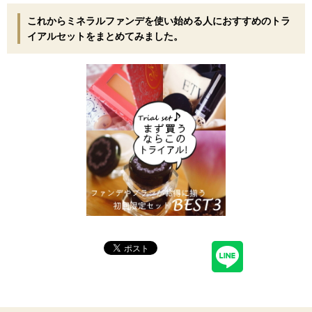
これからミネラルファンデを使い始める人におすすめのトラ
イアルセットをまとめてみました。