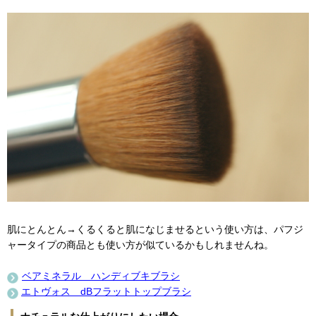
肌にとんとん→くるくると肌になじませるという使い方は、パフジ
ャータイプの商品とも使い方が似ているかもしれませんね。
ベアミネラル ハンディブキブラシ
エトヴォス dBフラットトップブラシ