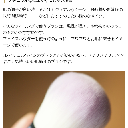
ナチュラルな仕上がりにしたい場合
肌の調子が良い時、またはカジュアルなシーン、飛行機や新幹線の
長時間移動時・・・などにおすすめしたい軽めなメイク。
そんなタイミングで使うブラシは、毛足が長く、やわらかいタッチ
のものがおすすめです。
フェイスパウダーを使う時のように、フワフワとお肌に乗せるイメ
ージで使います。
↓レイチェルワインのブラシとかがいいかな～。くたんくたんしてて
すごく気持ちいい肌触りのブラシです。