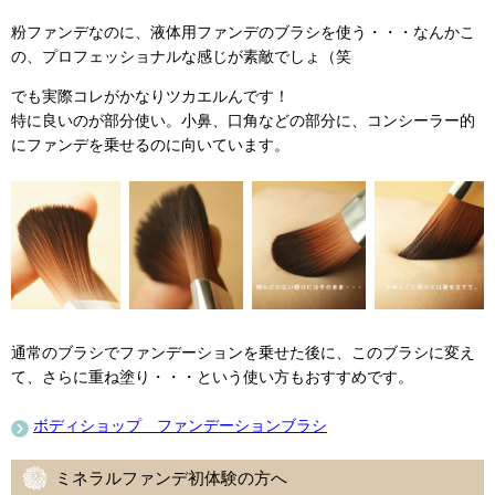
粉ファンデなのに、液体用ファンデのブラシを使う・・・なんかこ
の、プロフェッショナルな感じが素敵でしょ（笑
でも実際コレがかなりツカエルんです！
特に良いのが部分使い。小鼻、口角などの部分に、コンシーラー的
にファンデを乗せるのに向いています。
通常のブラシでファンデーションを乗せた後に、このブラシに変え
て、さらに重ね塗り・・・という使い方もおすすめです。
ボディショップ ファンデーションブラシ
ミネラルファンデ初体験の方へ