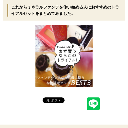
これからミネラルファンデを使い始める人におすすめのトラ
イアルセットをまとめてみました。