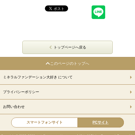
トップページへ戻る
このページのトップへ
ミネラルファンデーション大好き について
プライバシーポリシー
お問い合わせ
スマートフォンサイト
PCサイト