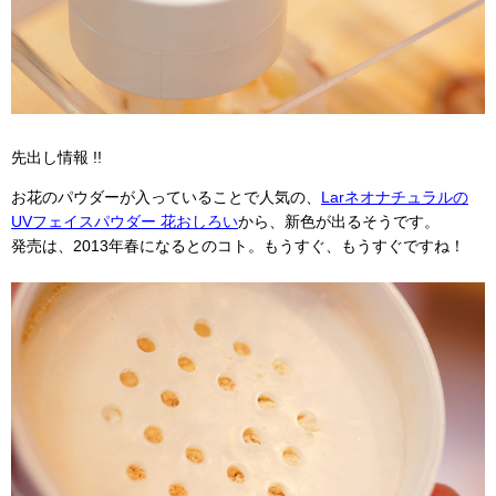
先出し情報 !!
お花のパウダーが入っていることで人気の、
Larネオナチュラルの
UVフェイスパウダー 花おしろい
から、新色が出るそうです。
発売は、2013年春になるとのコト。もうすぐ、もうすぐですね！