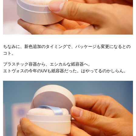
ちなみに、新色追加のタイミングで、パッケージも変更になるとの
コト。
プラスチック容器から、エシカルな紙容器へ。
エトヴォスの今年のUVも紙容器だった。はやってるのかしらん。