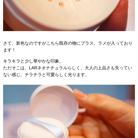
さて、新色なのですがこちら既存の物にプラス、ラメが入っており
ます！
キラキラと少し華やかな印象。
ただそこは、LARネオナチュラルらしく、大人の上品さも失ってい
ない感じ。チラチラと可愛らしく光ります。