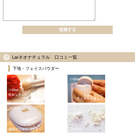
Larネオナチュラル 口コミ一覧
下地・フェイスパウダー