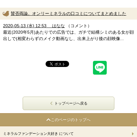
賛否両論。オンリーミネラルの口コミについてまとめました
2020-05-13 (水) 12:53 はなな
（コメント）
最近(2020年5月)あたりでの広告では、ガチで結構シミのある女が顔
出しで(相変わらずのメイク動画なし、出来上がり後の顔映像...
トップページへ戻る
このページのトップへ
ミネラルファンデーション大好き について