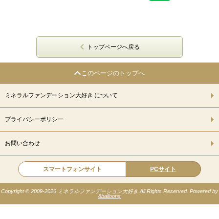
トップページへ戻る
このページのトップへ
ミネラルファンデーション大好き について
プライバシーポリシー
お問い合わせ
スマートフォンサイト
PCサイト
Copyright © 2009-
2026 ミネラルファンデーション大好き All Rights Reserved. Powered by
8balloons