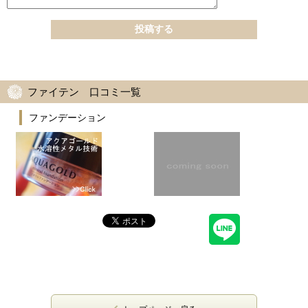
ファイテン 口コミ一覧
ファンデーション