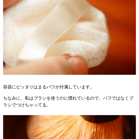
容器にピッタリはまるパフが付属しています。
ちなみに、私はブラシを使うのに慣れているので、パフではなくブ
ラシでつけちゃってる。