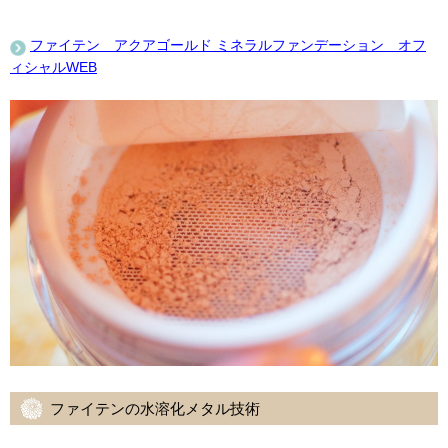
ファイテン アクアゴールド ミネラルファンデーション オフ
ィシャルWEB
ファイテンの水溶化メタル技術