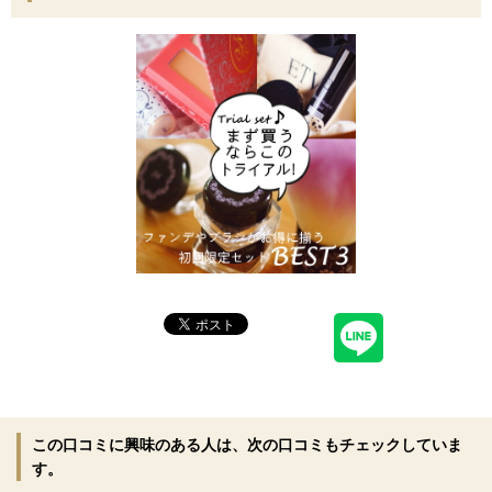
この口コミに興味のある人は、次の口コミもチェックしていま
す。