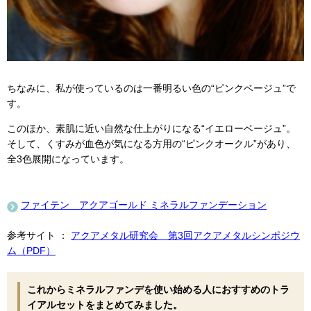
ちなみに、私が使っているのは一番明るい色の“ピンクベージュ”で
す。
このほか、素肌に近い自然な仕上がりになる“イエローベージュ”。
そして、くすみが血色が気になる方用の“ピンクオークル”があり、
全3色展開になっています。
ファイテン アクアゴールド ミネラルファンデーション
参考サイト ：
アクアメタル研究会 第3回アクアメタルシンポジウ
ム（PDF）
これからミネラルファンデを使い始める人におすすめのトラ
イアルセットをまとめてみました。