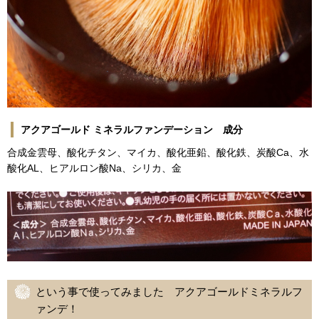
アクアゴールド ミネラルファンデーション 成分
合成金雲母、酸化チタン、マイカ、酸化亜鉛、酸化鉄、炭酸Ca、水
酸化AL、ヒアルロン酸Na、シリカ、金
という事で使ってみました アクアゴールドミネラルフ
ァンデ！