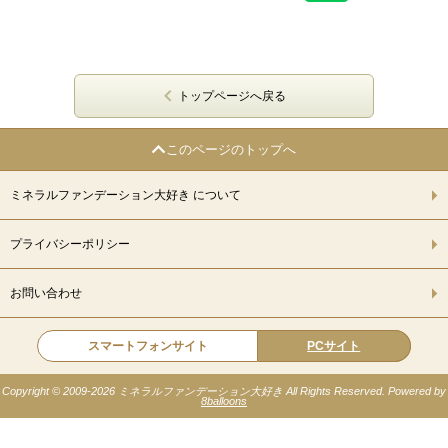
トップページへ戻る
このページのトップへ
ミネラルファンデーション大好き について
プライバシーポリシー
お問い合わせ
スマートフォンサイト
PCサイト
Copyright © 2009-
2026 ミネラルファンデーション大好き All Rights Reserved. Powered by
8balloons