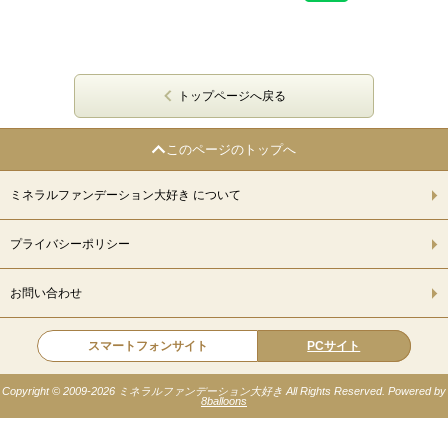
トップページへ戻る
このページのトップへ
ミネラルファンデーション大好き について
プライバシーポリシー
お問い合わせ
スマートフォンサイト
PCサイト
Copyright © 2009-
2026 ミネラルファンデーション大好き All Rights Reserved. Powered by
8balloons