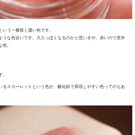
という一番暗く濃い色です。
ような色合いです。大人っぽくなるのかと思いきや、赤いので意外
な色。
す。
いるスカーレットという色が、酸化鉄で再現しやすい色ってのもあ