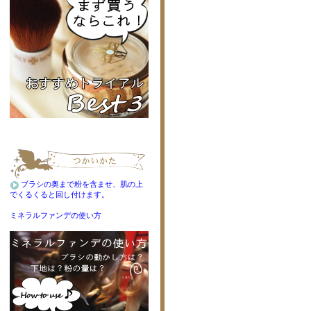
ブラシの奥まで粉を含ませ、肌の上
でくるくると回し付けます。
ミネラルファンデの使い方