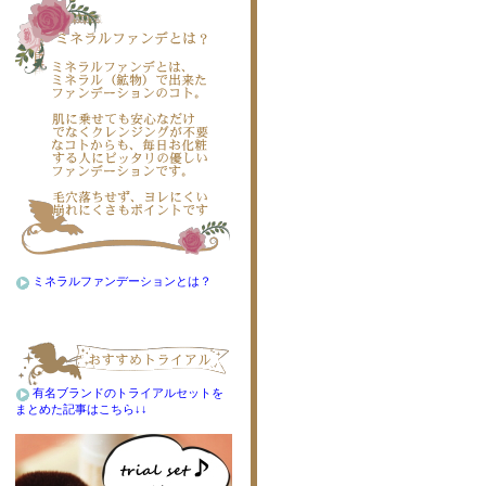
ミネラルファンデーションとは？
有名ブランドのトライアルセットを
まとめた記事はこちら↓↓