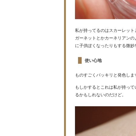
私が持ってるのはスカーレット
ガーネットとかカーネリアンの
に子供ぽくなったりもする微妙
使い心地
ものすごくパッキリと発色しま
もしかするとこれは私が持って
るかもしれないのだけど。