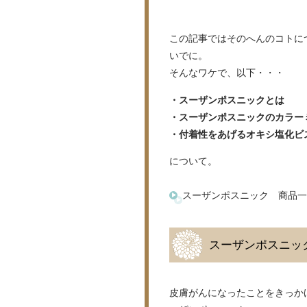
この記事ではそのへんのコトに
いでに。
そんなワケで、以下・・・
・スーザンポスニックとは
・スーザンポスニックのカラー
・付着性をあげるオキシ塩化ビ
について。
スーザンポスニック 商品一
スーザンポスニッ
皮膚がんになったことをきっか