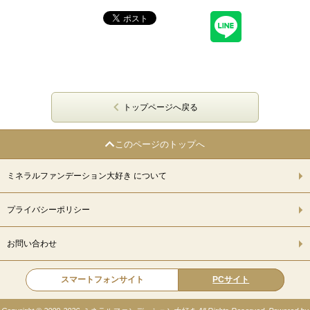
トップページへ戻る
このページのトップへ
ミネラルファンデーション大好き について
プライバシーポリシー
お問い合わせ
スマートフォンサイト
PCサイト