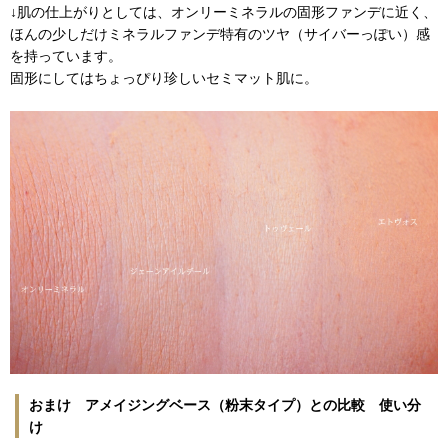
↓肌の仕上がりとしては、オンリーミネラルの固形ファンデに近く、
ほんの少しだけミネラルファンデ特有のツヤ（サイバーっぽい）感
を持っています。
固形にしてはちょっぴり珍しいセミマット肌に。
おまけ アメイジングベース（粉末タイプ）との比較 使い分
け