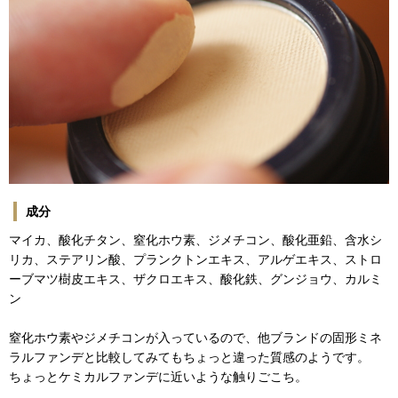
成分
マイカ、酸化チタン、窒化ホウ素、ジメチコン、酸化亜鉛、含水シ
リカ、ステアリン酸、プランクトンエキス、アルゲエキス、ストロ
ーブマツ樹皮エキス、ザクロエキス、酸化鉄、グンジョウ、カルミ
ン
窒化ホウ素やジメチコンが入っているので、他ブランドの固形ミネ
ラルファンデと比較してみてもちょっと違った質感のようです。
ちょっとケミカルファンデに近いような触りごこち。