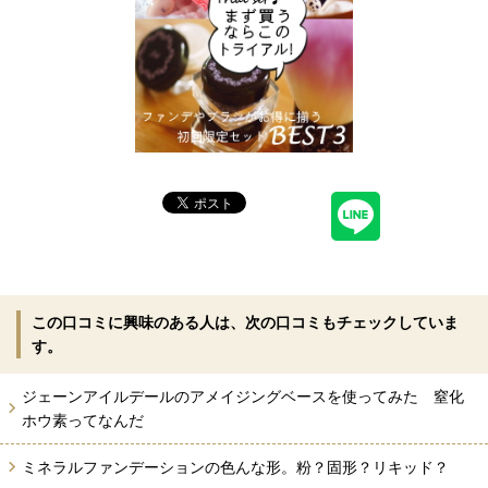
この口コミに興味のある人は、次の口コミもチェックしていま
す。
ジェーンアイルデールのアメイジングベースを使ってみた 窒化
ホウ素ってなんだ
ミネラルファンデーションの色んな形。粉？固形？リキッド？