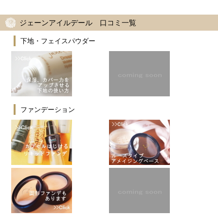
ジェーンアイルデール 口コミ一覧
下地・フェイスパウダー
ファンデーション