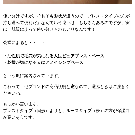
使い分けですが、そもそも形状が違うので「プレストタイプの方が
持ち運べて便利だ」なんていう違いは、もちろんあるのですが、実
は、肌質によって使い分けるのもアリなんです！
公式によると・・・・
・油性肌で毛穴が気になる人はピュアプレストベース
・乾燥が気になる人はアメイジングベース
という風に案内されています。
これって、他ブランドの商品説明と
逆
なので、選ぶときはご注意く
ださいね。
もっかい言います。
プレストタイプ（固形）よりも、ルースタイプ（粉）の方が保湿力
が高いそうです。