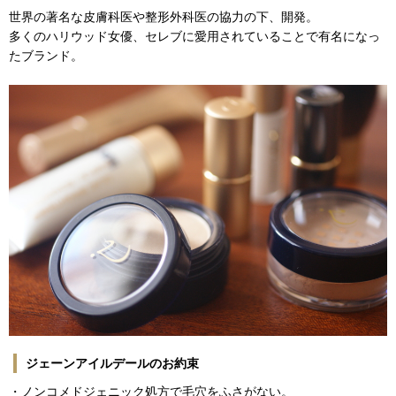
世界の著名な皮膚科医や整形外科医の協力の下、開発。
多くのハリウッド女優、セレブに愛用されていることで有名になっ
たブランド。
ジェーンアイルデールのお約束
・ノンコメドジェニック処方で毛穴をふさがない。