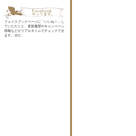
フェイスブックページに「いいね！」し
ていただくと、更新履歴やキャンペーン
情報などがリアルタイムでチェックでき
ます。ぜひ。