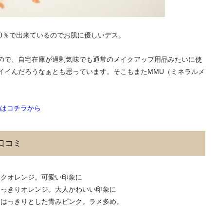
00％で出来ているのでお肌に優しいデス。
ので、自宅在庫が過剰気味でも通常のメイクアップ用品みたいに使
イイんだろうなぁとも思っています。そこもまたMMU（ミネラルメ
はコチラから
口コミ
ピンクオレンジ。可愛い印象に
。はっきりオレンジ。大人かわいい印象に
プ。はっきりとした青みピンク。ラメ多め。