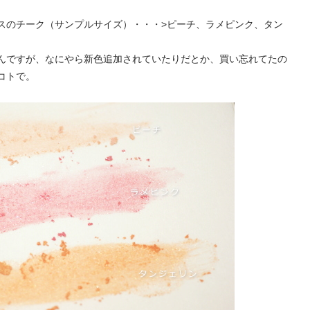
スのチーク（サンプルサイズ）・・・>ピーチ、ラメピンク、タン
んですが、なにやら新色追加されていたりだとか、買い忘れてたの
コトで。