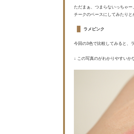
ただまぁ、つまらないっちゃー
チークのベースにしてみたりと
ラメピンク
今回の3色で比較してみると、
↓ この写真のがわかりやすいか