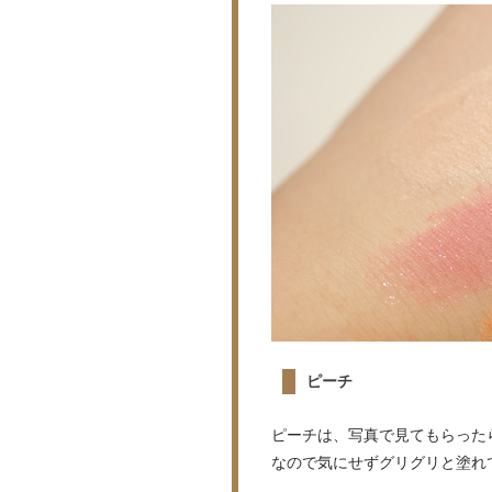
ピーチ
ピーチは、写真で見てもらった
なので気にせずグリグリと塗れ