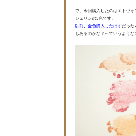
で、今回購入したのはエトヴォ
ジェリンの3色です。
以前、全色購入したはず
だった
もあるのかな？っていうような