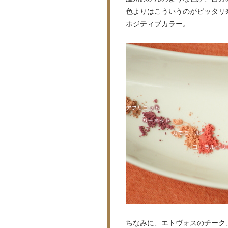
色よりはこういうのがピッタリ
ポジティブカラー。
ちなみに、エトヴォスのチーク