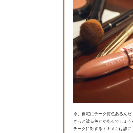
今、自宅にチーク何色あるんだ
きっと被る色とかあるでしょう
チークに対するトキメキは誰に