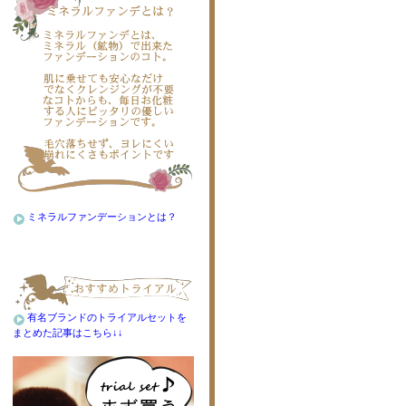
ミネラルファンデーションとは？
有名ブランドのトライアルセットを
まとめた記事はこちら↓↓