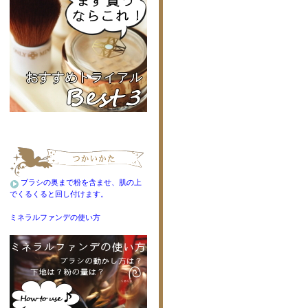
ブラシの奥まで粉を含ませ、肌の上
でくるくると回し付けます。
ミネラルファンデの使い方