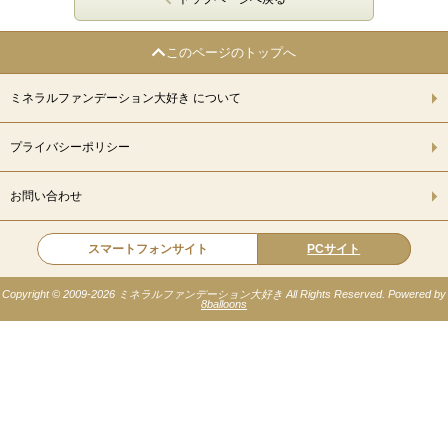
このページのトップへ
ミネラルファンデーション大好き について
プライバシーポリシー
お問い合わせ
スマートフォンサイト
PCサイト
Copyright © 2009-
2026 ミネラルファンデーション大好き All Rights Reserved. Powered by
8balloons