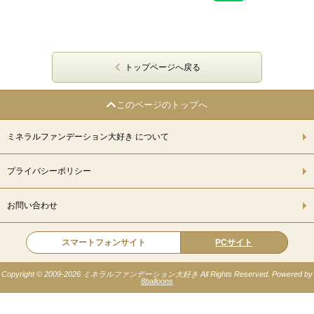
トップページへ戻る
このページのトップへ
ミネラルファンデーション大好き について
プライバシーポリシー
お問い合わせ
スマートフォンサイト
PCサイト
Copyright © 2009-
2026 ミネラルファンデーション大好き All Rights Reserved. Powered by
8balloons