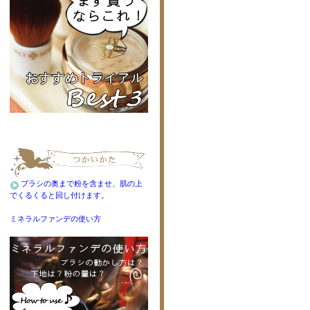
ブラシの奥まで粉を含ませ、肌の上
でくるくると回し付けます。
ミネラルファンデの使い方