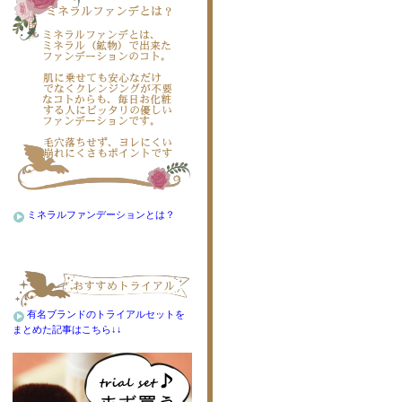
ミネラルファンデーションとは？
有名ブランドのトライアルセットを
まとめた記事はこちら↓↓