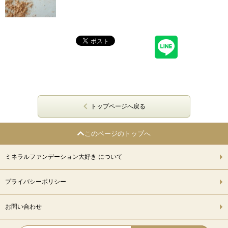
トップページへ戻る
このページのトップへ
ミネラルファンデーション大好き について
プライバシーポリシー
お問い合わせ