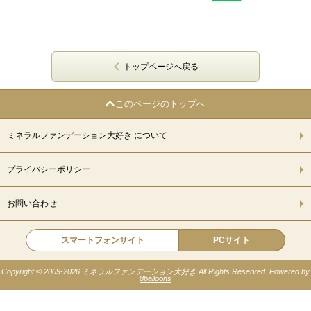
トップページへ戻る
このページのトップへ
ミネラルファンデーション大好き について
プライバシーポリシー
お問い合わせ
スマートフォンサイト
PCサイト
Copyright © 2009-
2026 ミネラルファンデーション大好き All Rights Reserved. Powered by
8balloons