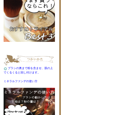
ブラシの奥まで粉を含ませ、肌の上
でくるくると回し付けます。
ミネラルファンデの使い方