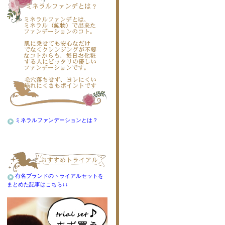
ミネラルファンデーションとは？
有名ブランドのトライアルセットを
まとめた記事はこちら↓↓