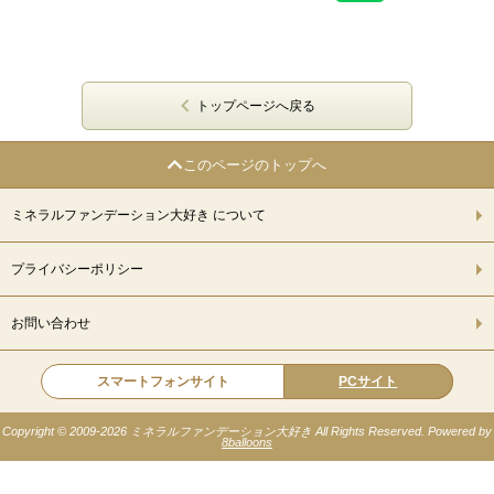
トップページへ戻る
このページのトップへ
ミネラルファンデーション大好き について
プライバシーポリシー
お問い合わせ
スマートフォンサイト
PCサイト
Copyright © 2009-
2026 ミネラルファンデーション大好き All Rights Reserved. Powered by
8balloons