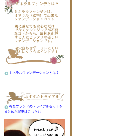
ミネラルファンデーションとは？
有名ブランドのトライアルセットを
まとめた記事はこちら↓↓