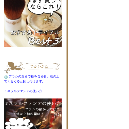
ブラシの奥まで粉を含ませ、肌の上
でくるくると回し付けます。
ミネラルファンデの使い方