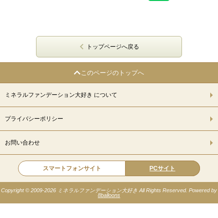
トップページへ戻る
このページのトップへ
ミネラルファンデーション大好き について
プライバシーポリシー
お問い合わせ
スマートフォンサイト
PCサイト
Copyright © 2009-
2026 ミネラルファンデーション大好き All Rights Reserved. Powered by
8balloons