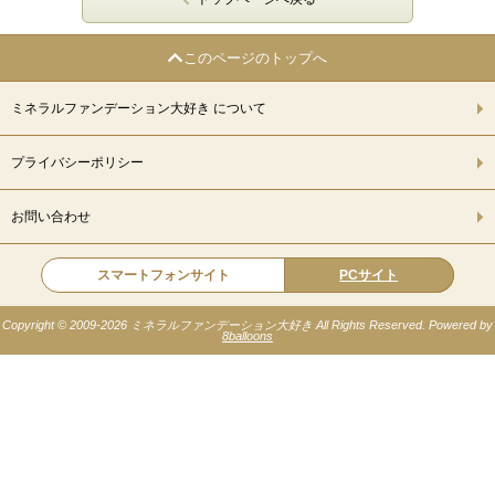
このページのトップへ
ミネラルファンデーション大好き について
プライバシーポリシー
お問い合わせ
スマートフォンサイト
PCサイト
Copyright © 2009-
2026 ミネラルファンデーション大好き All Rights Reserved. Powered by
8balloons