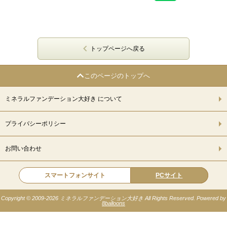
トップページへ戻る
このページのトップへ
ミネラルファンデーション大好き について
プライバシーポリシー
お問い合わせ
スマートフォンサイト
PCサイト
Copyright © 2009-
2026 ミネラルファンデーション大好き All Rights Reserved. Powered by
8balloons