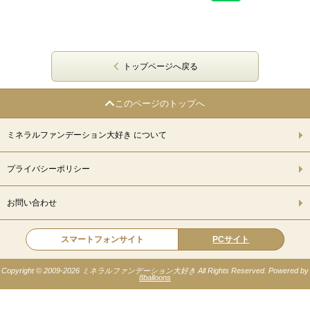
トップページへ戻る
このページのトップへ
ミネラルファンデーション大好き について
プライバシーポリシー
お問い合わせ
スマートフォンサイト
PCサイト
Copyright © 2009-
2026 ミネラルファンデーション大好き All Rights Reserved. Powered by
8balloons