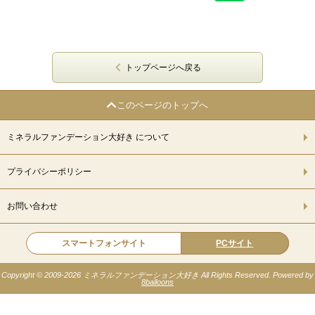
トップページへ戻る
このページのトップへ
ミネラルファンデーション大好き について
プライバシーポリシー
お問い合わせ
スマートフォンサイト
PCサイト
Copyright © 2009-
2026 ミネラルファンデーション大好き All Rights Reserved. Powered by
8balloons