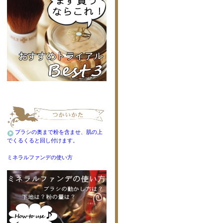
ブラシの奥まで粉を含ませ、肌の上
でくるくると回し付けます。
ミネラルファンデの使い方