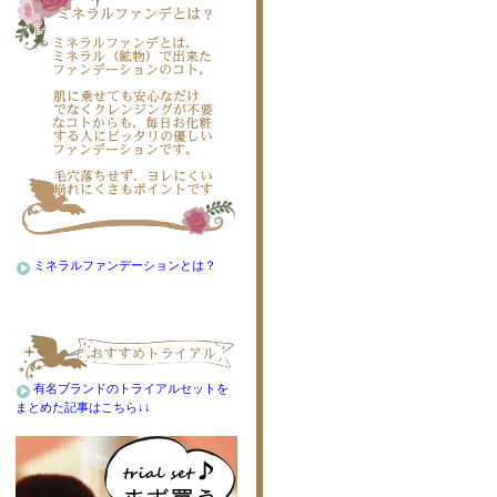
ミネラルファンデーションとは？
有名ブランドのトライアルセットを
まとめた記事はこちら↓↓