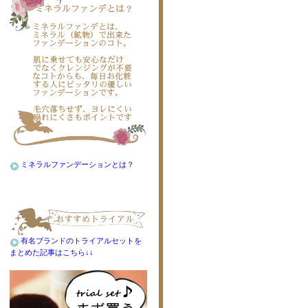
ミネラルファンデーションとは？
有名ブランドのトライアルセットを
まとめた記事はこちら↓↓