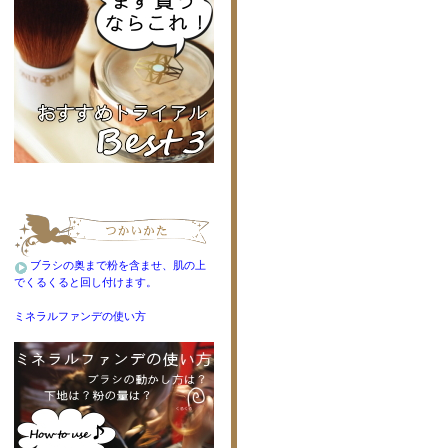
ブラシの奥まで粉を含ませ、肌の上
でくるくると回し付けます。
ミネラルファンデの使い方