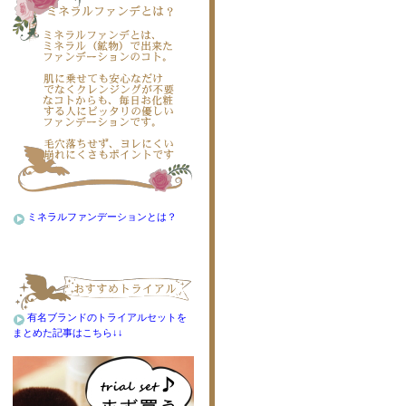
ミネラルファンデーションとは？
有名ブランドのトライアルセットを
まとめた記事はこちら↓↓