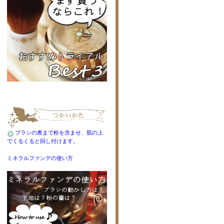
ブラシの奥まで粉を含ませ、肌の上
でくるくると回し付けます。
ミネラルファンデの使い方