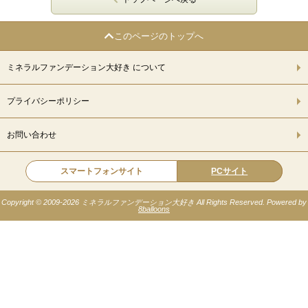
このページのトップへ
ミネラルファンデーション大好き について
プライバシーポリシー
お問い合わせ
スマートフォンサイト
PCサイト
Copyright © 2009-
2026 ミネラルファンデーション大好き All Rights Reserved. Powered by
8balloons