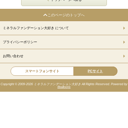
このページのトップへ
ミネラルファンデーション大好き について
プライバシーポリシー
お問い合わせ
スマートフォンサイト
PCサイト
Copyright © 2009-
2026 ミネラルファンデーション大好き All Rights Reserved. Powered by
8balloons