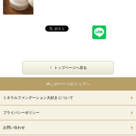
トップページへ戻る
このページのトップへ
ミネラルファンデーション大好き について
プライバシーポリシー
お問い合わせ