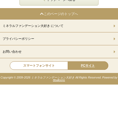
このページのトップへ
ミネラルファンデーション大好き について
プライバシーポリシー
お問い合わせ
スマートフォンサイト
PCサイト
Copyright © 2009-
2026 ミネラルファンデーション大好き All Rights Reserved. Powered by
8balloons