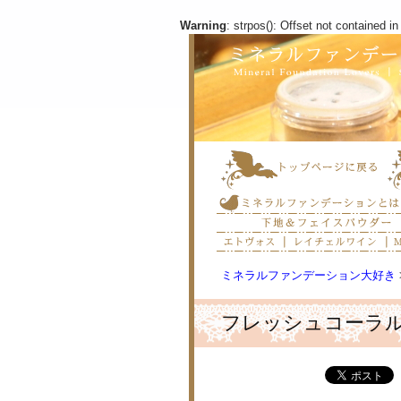
Warning
: strpos(): Offset not contained in
ミネラルファンデーション大好き
フレッシュコーラ