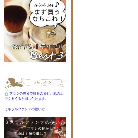
ブラシの奥まで粉を含ませ、肌の上
でくるくると回し付けます。
ミネラルファンデの使い方