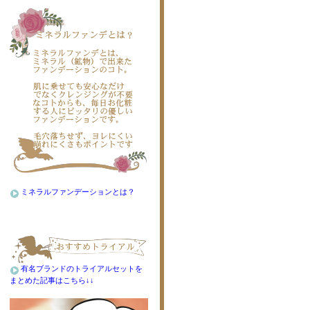
ミネラルファンデーションとは？
有名ブランドのトライアルセットを
まとめた記事はこちら↓↓