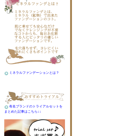
ミネラルファンデーションとは？
有名ブランドのトライアルセットを
まとめた記事はこちら↓↓