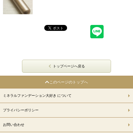
トップページへ戻る
このページのトップへ
ミネラルファンデーション大好き について
プライバシーポリシー
お問い合わせ