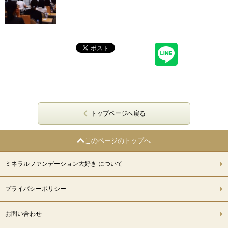
トップページへ戻る
このページのトップへ
ミネラルファンデーション大好き について
プライバシーポリシー
お問い合わせ