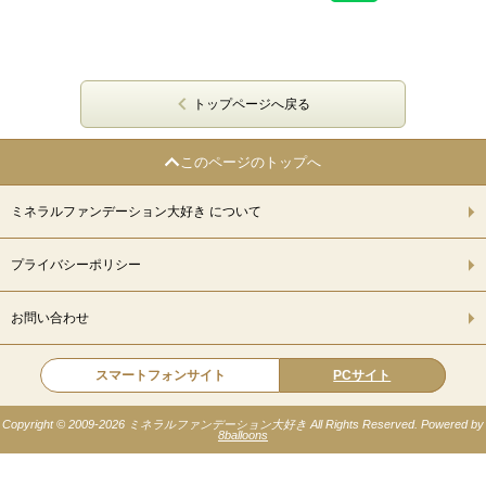
トップページへ戻る
このページのトップへ
ミネラルファンデーション大好き について
プライバシーポリシー
お問い合わせ
スマートフォンサイト
PCサイト
Copyright © 2009-
2026 ミネラルファンデーション大好き All Rights Reserved. Powered by
8balloons