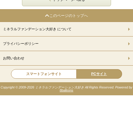
このページのトップへ
ミネラルファンデーション大好き について
プライバシーポリシー
お問い合わせ
スマートフォンサイト
PCサイト
Copyright © 2009-
2026 ミネラルファンデーション大好き All Rights Reserved. Powered by
8balloons