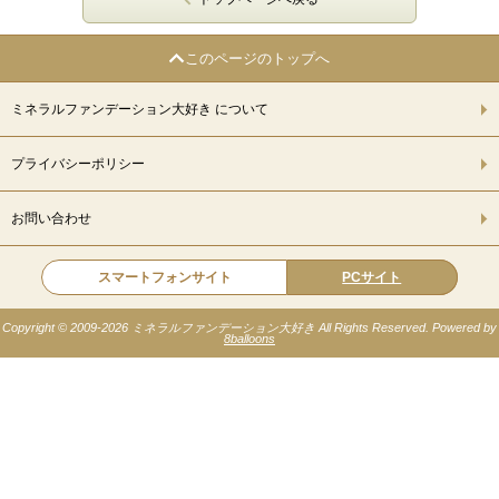
このページのトップへ
ミネラルファンデーション大好き について
プライバシーポリシー
お問い合わせ
スマートフォンサイト
PCサイト
Copyright © 2009-
2026 ミネラルファンデーション大好き All Rights Reserved. Powered by
8balloons