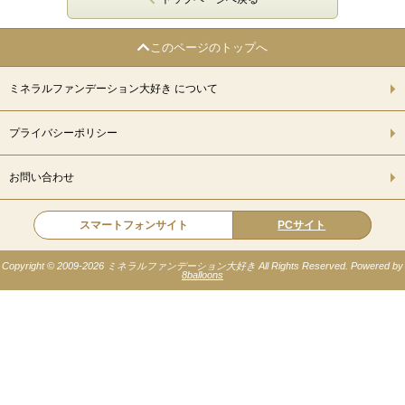
このページのトップへ
ミネラルファンデーション大好き について
プライバシーポリシー
お問い合わせ
スマートフォンサイト
PCサイト
Copyright © 2009-
2026 ミネラルファンデーション大好き All Rights Reserved. Powered by
8balloons