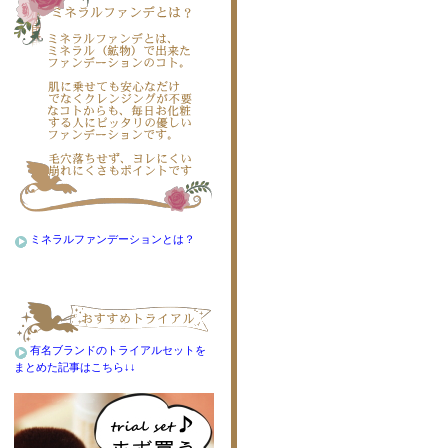
ミネラルファンデーションとは？
有名ブランドのトライアルセットを
まとめた記事はこちら↓↓