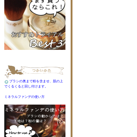
ブラシの奥まで粉を含ませ、肌の上
でくるくると回し付けます。
ミネラルファンデの使い方