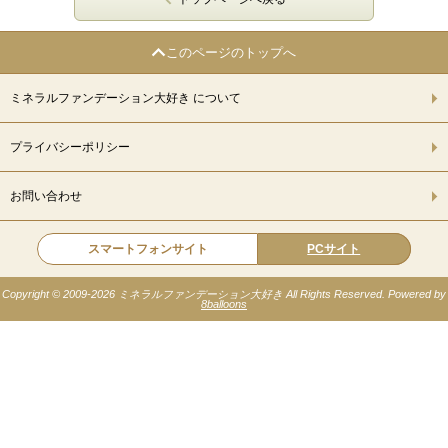
このページのトップへ
ミネラルファンデーション大好き について
プライバシーポリシー
お問い合わせ
スマートフォンサイト
PCサイト
Copyright © 2009-
2026 ミネラルファンデーション大好き All Rights Reserved. Powered by
8balloons