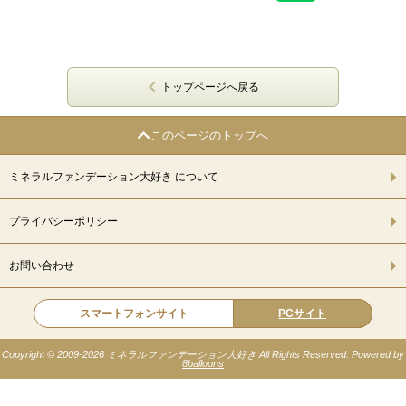
トップページへ戻る
このページのトップへ
ミネラルファンデーション大好き について
プライバシーポリシー
お問い合わせ
スマートフォンサイト
PCサイト
Copyright © 2009-
2026 ミネラルファンデーション大好き All Rights Reserved. Powered by
8balloons