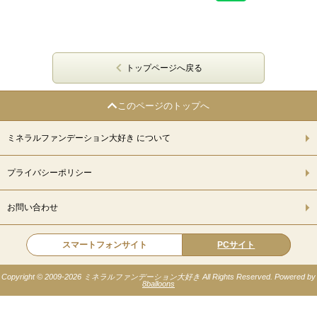
トップページへ戻る
このページのトップへ
ミネラルファンデーション大好き について
プライバシーポリシー
お問い合わせ
スマートフォンサイト
PCサイト
Copyright © 2009-
2026 ミネラルファンデーション大好き All Rights Reserved. Powered by
8balloons